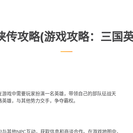
侠传攻略(游戏攻略：三国英
在游戏中需要玩家扮演一名英雄，带领自己的部队征战天
路英雄，与其他势力交手，争夺霸权。
与其他NPC互动，获取信息和商谈合作。在游戏地图中，