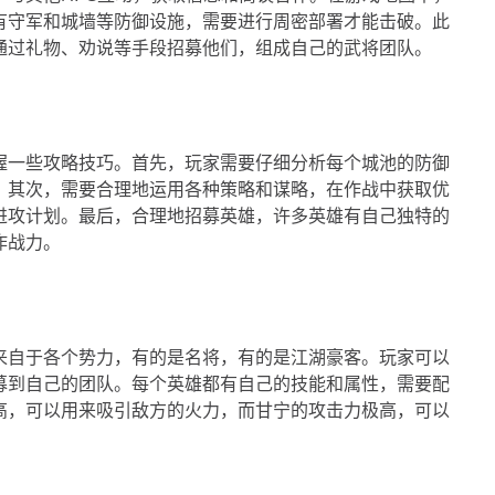
有守军和城墙等防御设施，需要进行周密部署才能击破。此
通过礼物、劝说等手段招募他们，组成自己的武将团队。
握一些攻略技巧。首先，玩家需要仔细分析每个城池的防御
。其次，需要合理地运用各种策略和谋略，在作战中获取优
进攻计划。最后，合理地招募英雄，许多英雄有自己独特的
作战力。
来自于各个势力，有的是名将，有的是江湖豪客。玩家可以
募到自己的团队。每个英雄都有自己的技能和属性，需要配
高，可以用来吸引敌方的火力，而甘宁的攻击力极高，可以