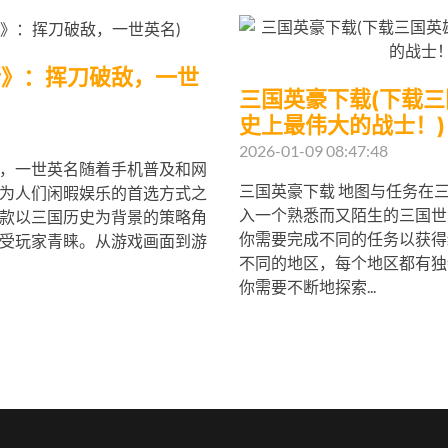
斩》：挥刀破敌，一世
三国英豪下载(下载
史上最伟大的战士！)
2026-01-09 08:47:48
，一世英名随着手机普及和网
三国英豪下载 地图与任务在
为人们闲暇娱乐的首选方式之
入一个熟悉而又陌生的三国世
款以三国历史为背景的策略角
你需要完成不同的任务以获得
受玩家青睐。从游戏画面到游
不同的地区，每个地区都有独
你需要不断地探索...