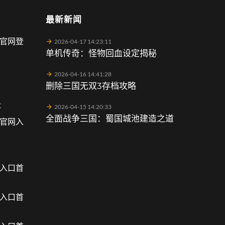
最新新闻
会官网登
2026-04-17 14:23:11
单机传奇：怪物回血设定揭秘
2026-04-16 14:41:28
删除三国无双3存档攻略
址
2026-04-15 14:20:33
全面战争三国：蜀国城池建造之道
会官网入
录入口首
录入口首
口