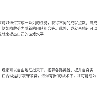
家可以通过完成一系列的任务，获得不同的成就点数。当成
，例如隐藏势力或新的团队组合等。此外，成就系统还可以
成就来提高自己的游戏水平。
，玩家可以自由地征战天下，招募各路英雄，提升自身实
在合理运用“攻守兼备，进退有据”的战术下，才可能成为