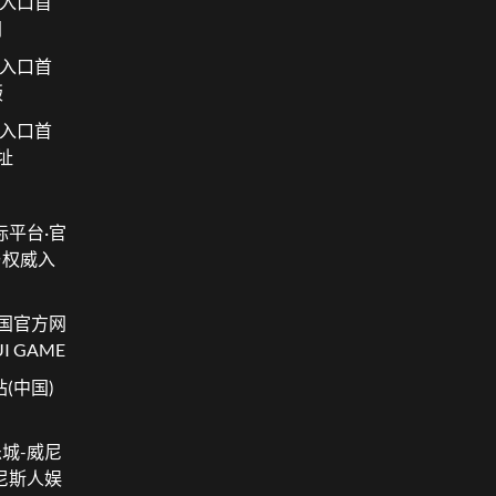
录入口首
网
录入口首
版
录入口首
址
际平台·官
与权威入
中国官方网
I GAME
站(中国)
城-威尼
尼斯人娱