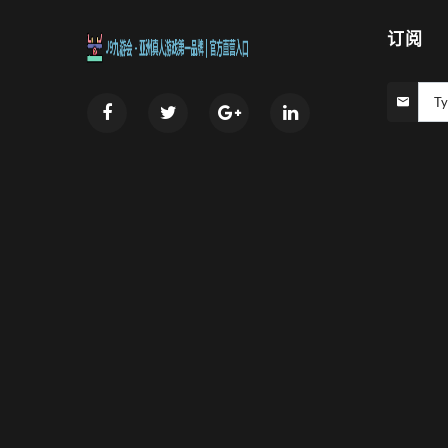
订阅
Ty