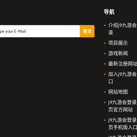
导航
介绍j9九游
提交
pe your E-Mail
录
项目展示
游戏新闻
最新注册网
加入j9九游
口
网站地图
j9九游会登
页官方网站
j9九游会登
页手机版入