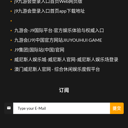
j9九游会登录入口首页Web网页版
j9九游会登录入口首页app下载地址
九游会-J9国际平台·官方娱乐体验与权威入口
九游会(J9)中国官方网站JIUYOUHUI GAME
J9集团|国际站(中国)官网
威尼斯人娱乐城-威尼斯人官网-威尼斯人娱乐场登录
澳门威尼斯人官网 - 综合休闲娱乐度假平台
订阅
提交
Type your E-Mail