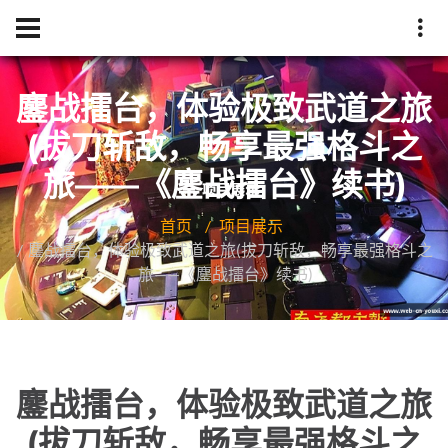
鏖战擂台，体验极致武道之旅
(拔刀斩敌，畅享最强格斗之
旅——《鏖战擂台》续书)
首页
项目展示
鏖战擂台，体验极致武道之旅(拔刀斩敌，畅享最强格斗之
旅——《鏖战擂台》续书)
鏖战擂台，体验极致武道之旅
(拔刀斩敌，畅享最强格斗之