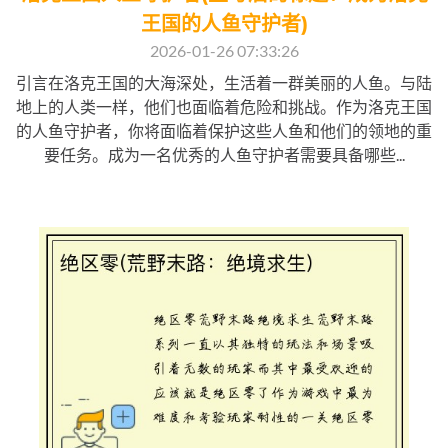
王国的人鱼守护者)
2026-01-26 07:33:26
引言在洛克王国的大海深处，生活着一群美丽的人鱼。与陆
地上的人类一样，他们也面临着危险和挑战。作为洛克王国
的人鱼守护者，你将面临着保护这些人鱼和他们的领地的重
要任务。成为一名优秀的人鱼守护者需要具备哪些...