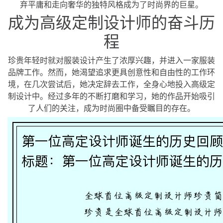
弃平庸和走向奢华的独特风格成为了时尚界的巨星。
成为高级定制设计师的奋斗历
程
珍贵年轻时就对服装设计产生了浓厚兴趣，并进入一家服装
品牌工作。然而，她渴望追求更具创意性和自由性的工作环
境，在几次尝试后，她决定辞去工作，全身心地投入高级定
制设计中。经过多年的不断打磨和学习，她的作品开始吸引
了人们的关注，成为时尚圈中备受瞩目的存在。