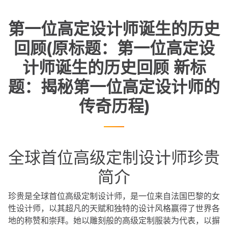
第一位高定设计师诞生的历史
回顾(原标题：第一位高定设
计师诞生的历史回顾 新标
题：揭秘第一位高定设计师的
传奇历程)
全球首位高级定制设计师珍贵
简介
珍贵是全球首位高级定制设计师，是一位来自法国巴黎的女
性设计师，以其超凡的天赋和独特的设计风格赢得了世界各
地的称赞和崇拜。她以雕刻般的高级定制服装为代表，以摒