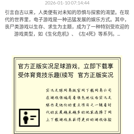
2026-01-10 07:14:44
引言自古以来，人类便有对未知的恐惧与探索的渴望。在现
代的世界里，电子游戏是一种迅猛发展的娱乐方式。其中，
丧尸类游戏以生存、求生为主题，成为了一种特别受欢迎的
游戏类型，如《生化危机》、《左4死》等系列。...