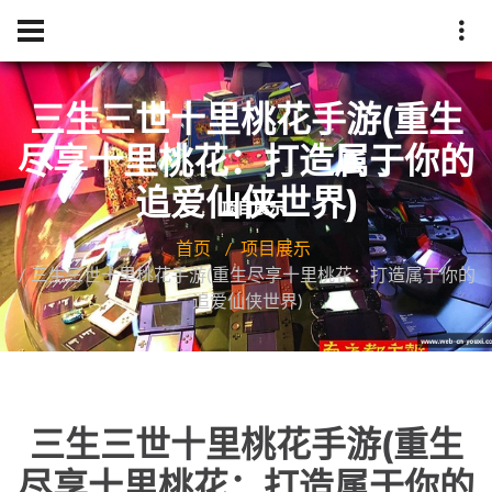
三生三世十里桃花手游(重生
尽享十里桃花：打造属于你的
追爱仙侠世界)
首页
项目展示
三生三世十里桃花手游(重生尽享十里桃花：打造属于你的
追爱仙侠世界)
三生三世十里桃花手游(重生
尽享十里桃花：打造属于你的