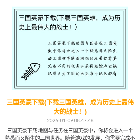
三国英豪下载(下载三国英雄，成为历史上最伟
大的战士！)
2026-01-09 08:47:48
三国英豪下载 地图与任务在三国英豪中，你将会进入一个
熟悉而又陌生的三国世界。随着游戏的发展，你需要完成不