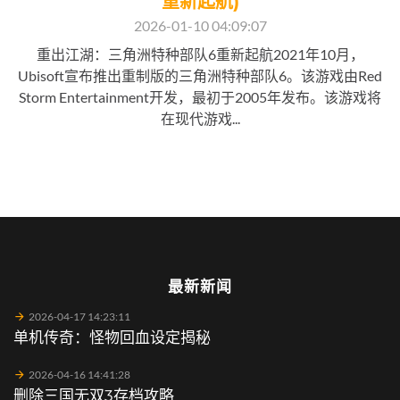
重新起航)
2026-01-10 04:09:07
重出江湖：三角洲特种部队6重新起航2021年10月，
Ubisoft宣布推出重制版的三角洲特种部队6。该游戏由Red
Storm Entertainment开发，最初于2005年发布。该游戏将
在现代游戏...
最新新闻
2026-04-17 14:23:11
单机传奇：怪物回血设定揭秘
2026-04-16 14:41:28
删除三国无双3存档攻略