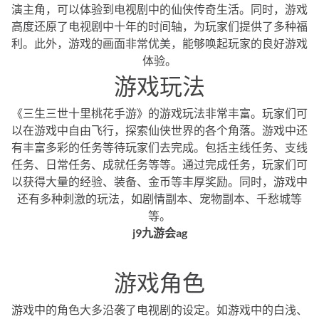
演主角，可以体验到电视剧中的仙侠传奇生活。同时，游戏
高度还原了电视剧中十年的时间轴，为玩家们提供了多种福
利。此外，游戏的画面非常优美，能够唤起玩家的良好游戏
体验。
游戏玩法
《三生三世十里桃花手游》的游戏玩法非常丰富。玩家们可
以在游戏中自由飞行，探索仙侠世界的各个角落。游戏中还
有丰富多彩的任务等待玩家们去完成。包括主线任务、支线
任务、日常任务、成就任务等等。通过完成任务，玩家们可
以获得大量的经验、装备、金币等丰厚奖励。同时，游戏中
还有多种刺激的玩法，如剧情副本、宠物副本、千愁城等
等。
j9九游会ag
游戏角色
游戏中的角色大多沿袭了电视剧的设定。如游戏中的白浅、