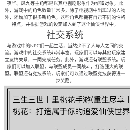
夜华、凤九等主角都是以其电视剧形象作为塑造对象。此
外，游戏中的角色数量非常多，除了电视剧中出现过的人物
外，还增加了很多新角色。这些角色都拥有自己不同的性格
特点，并根据游戏的设定加入到了这个仙侠世界中。
社交系统
与游戏中的NPC们一起生活，当然少不了人与人之间的交
流。游戏中的社交系统非常丰富，玩家们可以与其他玩家建
立友情关系，一同完成任务。此外，游戏还有联盟系统。玩
家们可以加入联盟，与联盟成员一同战斗，打造强大的联
盟。联盟还有竞技系统，玩家们可以通过联盟竞技获得进一
步奖励。