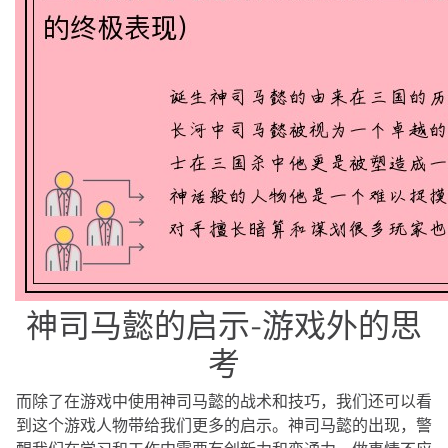
神司马懿的启示-游戏外的思
考
而除了在游戏中使用神司马懿的战术和技巧，我们还可以看
到这个游戏人物带给我们更多的启示。神司马懿的出现，警