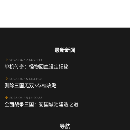
最新新闻
2026-04-17 14:23:11
单机传奇：怪物回血设定揭秘
2026-04-16 14:41:28
删除三国无双3存档攻略
2026-04-15 14:20:33
全面战争三国：蜀国城池建造之道
导航