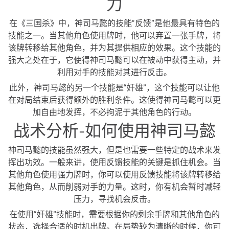
力
在《三国杀》中，神司马懿的技能“反馈”是他最具有特色的
技能之一。当其他角色使用牌时，他可以弃置一张手牌，将
该牌转移给其他角色，并为其提供相应的效果。这个技能的
强大之处在于，它使得神司马懿可以在被动中获得主动，并
利用对手的技能对其进行反击。
此外，神司马懿的另一个技能是“奸雄”，这个技能可以让他
在对局结束后获得额外的胜利条件。这使得神司马懿可以更
加自由地发挥，不必拘泥于其他角色的行动。
战术分析-如何使用神司马懿
神司马懿的技能虽然强大，但是也需要一些特定的战术来发
挥出功效。一般来讲，使用反馈技能的关键是抓住机会。当
其他角色使用强力牌时，你可以使用反馈技能将该牌转移给
其他角色，从而削弱对手的力量。这时，你有机会暂时减轻
压力，寻找机会反击。
在使用“奸雄”技能时，需要根据你的剩余手牌和其他角色的
状态，选择合适的时机出牌。在局势较为清晰的时候，你可