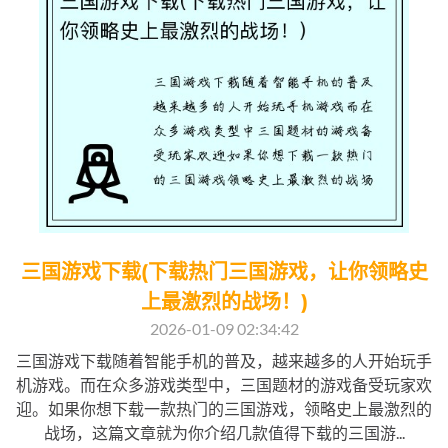
三国游戏下载(下载热门三国游戏，让你领略史
上最激烈的战场！)
2026-01-09 02:34:42
三国游戏下载随着智能手机的普及，越来越多的人开始玩手
机游戏。而在众多游戏类型中，三国题材的游戏备受玩家欢
迎。如果你想下载一款热门的三国游戏，领略史上最激烈的
战场，这篇文章就为你介绍几款值得下载的三国游...