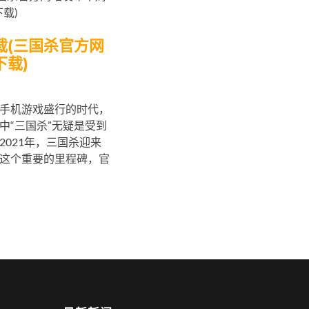
载(三国杀官方网
载)
手机游戏盛行的时代，
中“三国杀”无疑是受到
021年，三国杀迎来
这个重要的里程碑，官