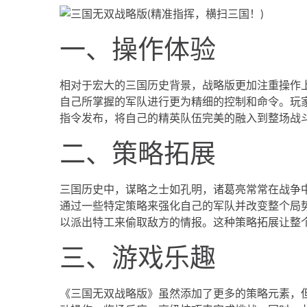
一、操作体验
相对于宏大的三国历史背景，战略版更加注重操作上
自己所掌握的军队进行更为精细的控制和命令。玩
指令发布，将自己的精英队伍完美的融入到整场战
二、策略拓展
三国历史中，谋略之士如孔明，诸葛亮常常在战争
通过一些特定策略来强化自己的军队并改变整个局
以派出特工来偷取敌方的情报。这种策略拓展让整
三、游戏乐趣
《三国无双战略版》虽然添加了更多的策略元素，