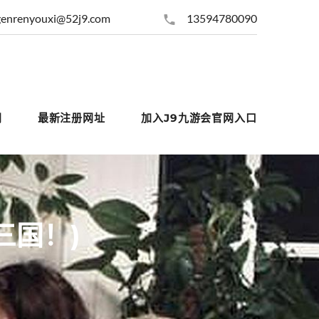
genrenyouxi@52j9.com
13594780090
闻
最新注册网址
加入J9九游会官网入口
三国！)