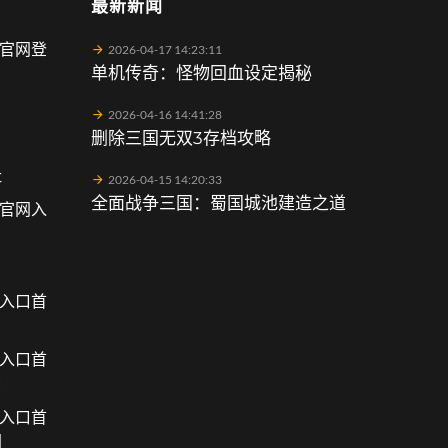
最新新闻
会官网登
2026-04-17 14:23:11
单机传奇：怪物回血设定揭秘
2026-04-16 14:41:28
删除三国无双3存档攻略
址
2026-04-15 14:20:33
全面战争三国：蜀国城池建造之道
会官网入
录入口首
录入口首
口
录入口首
网