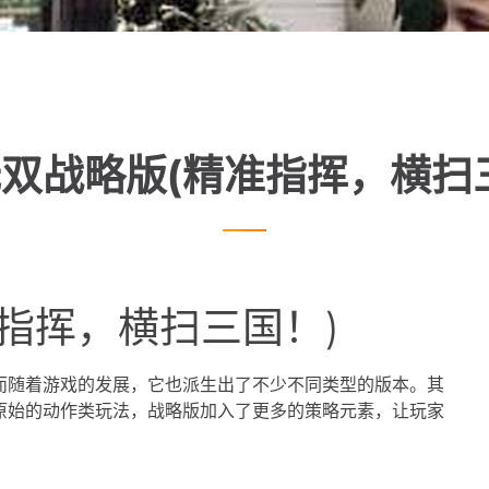
双战略版(精准指挥，横扫
指挥，横扫三国！)
而随着游戏的发展，它也派生出了不少不同类型的版本。其
原始的动作类玩法，战略版加入了更多的策略元素，让玩家