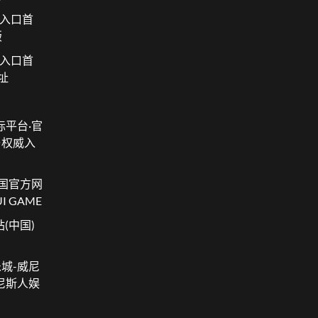
录入口首
版
录入口首
址
际平台·官
与权威入
中国官方网
I GAME
站(中国)
城-威尼
尼斯人娱