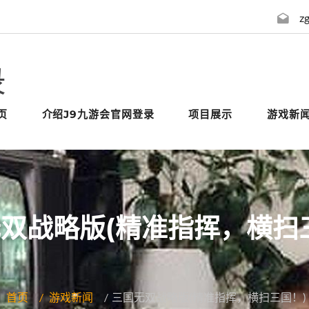
z
页
介绍J9九游会官网登录
项目展示
游戏新
双战略版(精准指挥，横扫
首页
游戏新闻
三国无双战略版(精准指挥，横扫三国！)